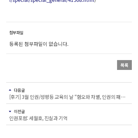
등록된 첨부파일이 없습니다.
목록
다음글
[후기] 3월 인권/성평등 교육의 날 “혐오와 차별, 인권의 패러다임”
이전글
인권포럼: 세월호, 진실과 기억