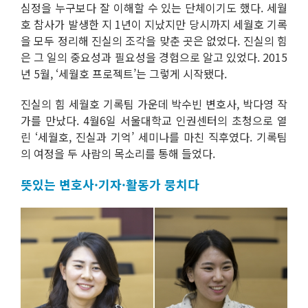
심정을 누구보다 잘 이해할 수 있는 단체이기도 했다. 세월
호 참사가 발생한 지 1년이 지났지만 당시까지 세월호 기록
을 모두 정리해 진실의 조각을 맞춘 곳은 없었다. 진실의 힘
은 그 일의 중요성과 필요성을 경험으로 알고 있었다. 2015
년 5월, ‘세월호 프로젝트’는 그렇게 시작됐다.
진실의 힘 세월호 기록팀 가운데 박수빈 변호사, 박다영 작
가를 만났다. 4월6일 서울대학교 인권센터의 초청으로 열
린 ‘세월호, 진실과 기억’ 세미나를 마친 직후였다. 기록팀
의 여정을 두 사람의 목소리를 통해 들었다.
뜻있는 변호사·기자·활동가 뭉치다