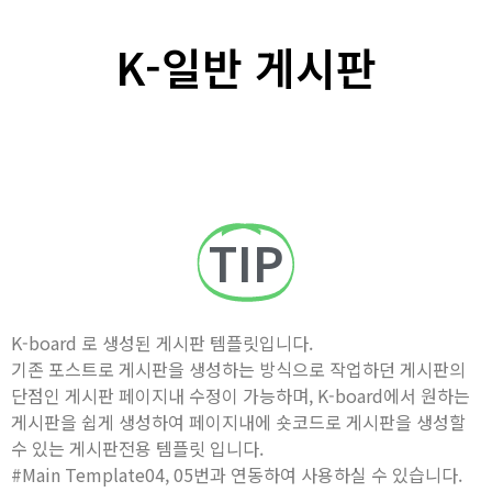
K-일반 게시판
TIP
K-board 로 생성된 게시판 템플릿입니다.
기존 포스트로 게시판을 생성하는 방식으로 작업하던 게시판의
단점인 게시판 페이지내 수정이 가능하며, K-board에서 원하는
게시판을 쉽게 생성하여 페이지내에 숏코드로 게시판을 생성할
수 있는 게시판전용 템플릿 입니다.
#Main Template04, 05번과 연동하여 사용하실 수 있습니다.