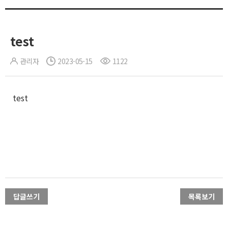
test
관리자
2023-05-15
1122
test
답글쓰기
목록보기