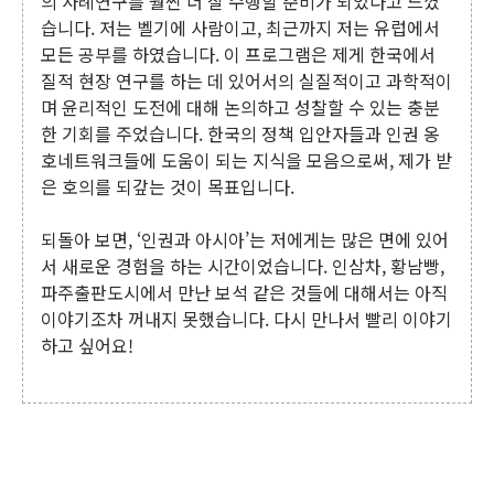
의 사례연구를 훨씬 더 잘 수행할 준비가 되었다고 느꼈
습니다. 저는 벨기에 사람이고, 최근까지 저는 유럽에서
모든 공부를 하였습니다. 이 프로그램은 제게 한국에서
질적 현장 연구를 하는 데 있어서의 실질적이고 과학적이
며 윤리적인 도전에 대해 논의하고 성찰할 수 있는 충분
한 기회를 주었습니다. 한국의 정책 입안자들과 인권 옹
호네트워크들에 도움이 되는 지식을 모음으로써, 제가 받
은 호의를 되갚는 것이 목표입니다.
되돌아 보면, ‘인권과 아시아’는 저에게는 많은 면에 있어
서 새로운 경험을 하는 시간이었습니다. 인삼차, 황남빵,
파주출판도시에서 만난 보석 같은 것들에 대해서는 아직
이야기조차 꺼내지 못했습니다. 다시 만나서 빨리 이야기
하고 싶어요!