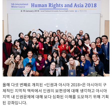
올해 다섯 번째로 개최된 <인권과 아시아 2018>은 아시아의 구
체적인 지역적 맥락에서 인권의 보편성에 대해 생각하고 아시아
지역 내 인권문제에 대해 보다 심화된 이해를 도모하기 위해 기획
된 강좌입니다.