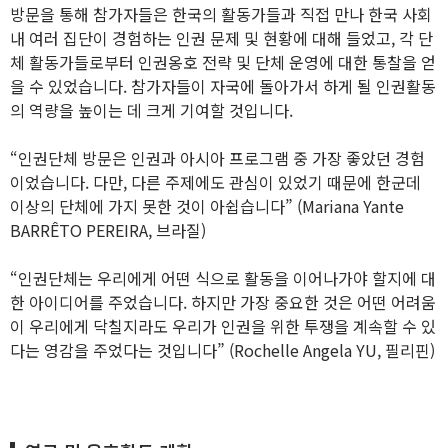
방문을 통해 참가자들은 한국의 활동가들과 직접 만나 한국 사회
내 여러 집단이 경험하는 인권 문제 및 현황에 대해 들었고, 각 단
체 활동가들로부터 인권옹호 전략 및 단체 운영에 대한 통찰을 얻
을 수 있었습니다. 참가자들이 자국에 돌아가서 하게 될 인권활동
의 역량을 높이는 데 크게 기여할 것입니다.
“인권단체 방문은 인권과 아시아 프로그램 중 가장 좋았던 경험
이었습니다. 다만, 다른 주제에도 관심이 있었기 때문에 한군데
이상의 단체에 가지 못한 것이 아쉽습니다”
(Mariana Yante
BARRÊTO PEREIRA, 브라질)
“인권단체는 우리에게 어떤 식으로 활동을 이어나가야 할지에 대
한 아이디어를 주었습니다. 하지만 가장 중요한 것은 어떤 어려움
이 우리에게 닥칠지라도 우리가 인권을 위한 투쟁을 계속할 수 있
다는 영감을 주었다는 것입니다”
(Rochelle Angela YU, 필리핀)