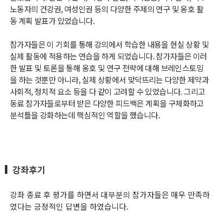
노동자의 건강권, 여성인권 등의 다양한 주제의 연구 및 옹호 활
동 계획 발표가 있었습니다.
참가자들은 이 기회를 통해 강의에서 학습한 내용을 현실 상황 및
실제 활동에 적용하는 연습을 하게 되었습니다. 참가자들은 이러
한 발표 및 토론을 통해 옹호 및 연구 전략에 대해 브레인스토밍
을 하는 것뿐만 아니라, 실제 상황에서 맞닥뜨리는 다양한 제약과
사회적, 정치적 요소 등을 다 같이 고려할 수 있었습니다. 그리고
동료 참가자들로부터 받은 다양한 피드백은 계획을 구체화하고
분석틀을 강화하는데 핵심적인 역할을 했습니다.
강좌후기
강좌 종료 후 평가를 하면서 대부분의 참가자들은 매우 만족하
였다는 긍정적인 답변을 하였습니다.