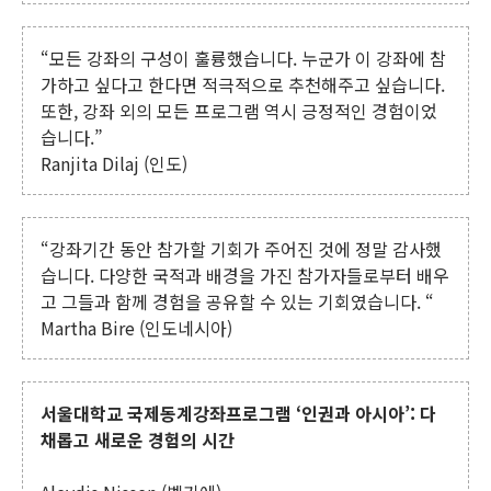
“모든 강좌의 구성이 훌륭했습니다. 누군가 이 강좌에 참
가하고 싶다고 한다면 적극적으로 추천해주고 싶습니다.
또한, 강좌 외의 모든 프로그램 역시 긍정적인 경험이었
습니다.”
Ranjita Dilaj (인도)
“강좌기간 동안 참가할 기회가 주어진 것에 정말 감사했
습니다. 다양한 국적과 배경을 가진 참가자들로부터 배우
고 그들과 함께 경험을 공유할 수 있는 기회였습니다. “
Martha Bire (인도네시아)
서울대학교 국제동계강좌프로그램 ‘인권과 아시아’: 다
채롭고 새로운 경험의 시간