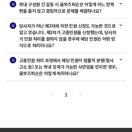
학내 구성원 간 갈등 시 옴부즈퍼슨은 어떻게 어느 한쪽
편을 들지 않고 중립적으로 문제를 해결하나요?
당사자가 아닌 제3자에 의한 민원 신청도 가능한 것으로
알고 있습니다. 제3자가 고충민원을 신청했는데, 당사자
가 민원 처리를 원하지 않을 경우에 해당 민원은 어떤 방
식으로 처리되나요?
고충민원 처리 과정에서 해당 민원이 법률적 분쟁(형사
고소 등) 또는 학내 징계가 가능한 사안임을 인지한 경우,
옴부즈퍼슨은 어떻게 처리하나요?
1