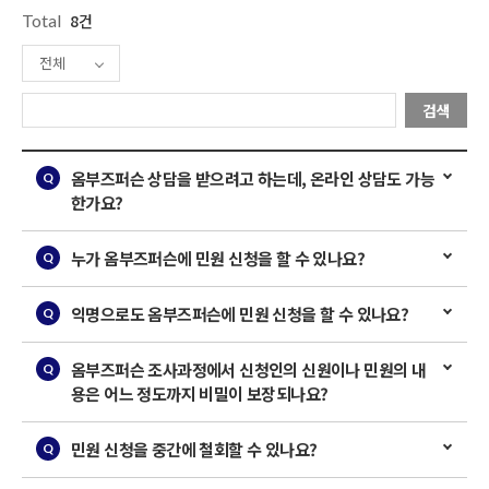
Total
8건
전체
검색
옴부즈퍼슨 상담을 받으려고 하는데, 온라인 상담도 가능
한가요?
누가 옴부즈퍼슨에 민원 신청을 할 수 있나요?
익명으로도 옴부즈퍼슨에 민원 신청을 할 수 있나요?
옴부즈퍼슨 조사과정에서 신청인의 신원이나 민원의 내
용은 어느 정도까지 비밀이 보장되나요?
민원 신청을 중간에 철회할 수 있나요?