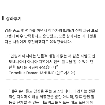
강좌후기
강좌 종료 후 평가를 하면서 참가자의 95%가 전체 과정 프로
그램에 매우 만족한다고 응답했고, 모든 참가자는 이 과정을
다른 사람에게 추천하겠다고 응답했습니다.
“인권과 아시아는 법률적 배경이 없는 저 같은 사람도 인
도네시아나 아시아 지역에서 인권 활동을 할 수 있는 탄
탄한 토대를 제공해주었습니다”
Cornelius Damar HANUNG (인도네시아)
“매우 흥미롭고 영감을 주는 코스입니다. 이 강좌는 전문
적인 지식과 이해를 제공했을 뿐만 아니라, 향후 인권 활
동을 전개할 수 있는 네트워크를 만드는 데도 도움이 되