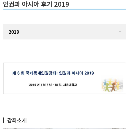
인권과 아시아 후기 2019
2019
강좌소개