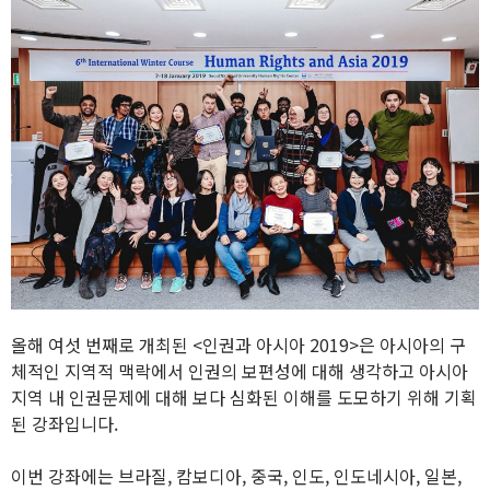
올해 여섯 번째로 개최된 <인권과 아시아 2019>은 아시아의 구
체적인 지역적 맥락에서 인권의 보편성에 대해 생각하고 아시아
지역 내 인권문제에 대해 보다 심화된 이해를 도모하기 위해 기획
된 강좌입니다.
이번 강좌에는 브라질, 캄보디아, 중국, 인도, 인도네시아, 일본,