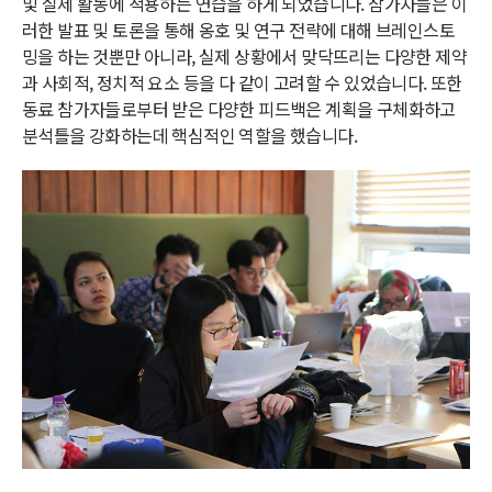
및 실제 활동에 적용하는 연습을 하게 되었습니다. 참가자들은 이
러한 발표 및 토론을 통해 옹호 및 연구 전략에 대해 브레인스토
밍을 하는 것뿐만 아니라, 실제 상황에서 맞닥뜨리는 다양한 제약
과 사회적, 정치적 요소 등을 다 같이 고려할 수 있었습니다. 또한
동료 참가자들로부터 받은 다양한 피드백은 계획을 구체화하고
분석틀을 강화하는데 핵심적인 역할을 했습니다.