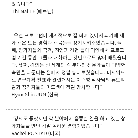
었습니다”
Thi Mai LE (베트남)
“우선 프로그램이 체계적으로 잘 짜여 있어서 과거에 제
가 배운 모든 경험과 배움들을 상기시켜주었습니다. 둘
째, 참가자들의 국적, 직업과 경험 들이 다양해서 프로그
램 기간 동안 그들과 대화하는 것만으로도 많이 배웠습니
다. 셋째, 강의는 전 세계의 각 분야의 전문가들이 다양한
측면을 다룬다는 점에서 정말 흥미로웠습니다. 마지막으
로 연구계획 발표와 관련해서는 이주영 박사님의 튜토리
얼과 참가자들의 피드백에 정말 감사합니다”
Hyun Shin JUN (한국)
“강의도 좋았지만 각 분야에서 훌륭한 일을 하고 있는 참
가자들을 만난 정말 놀라운 경험이었습니다”
Rachel ROSTAD (미국)