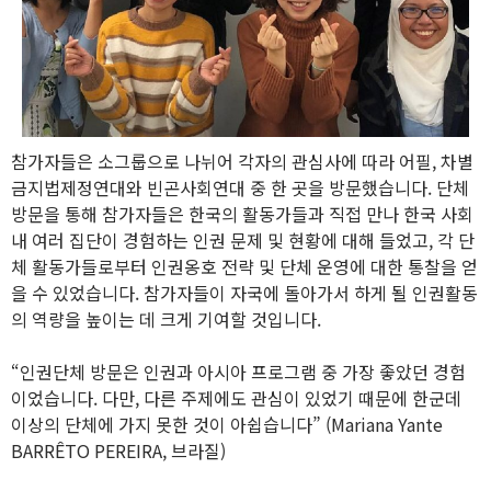
참가자들은 소그룹으로 나뉘어 각자의 관심사에 따라 어필, 차별
금지법제정연대와 빈곤사회연대 중 한 곳을 방문했습니다. 단체
방문을 통해 참가자들은 한국의 활동가들과 직접 만나 한국 사회
내 여러 집단이 경험하는 인권 문제 및 현황에 대해 들었고, 각 단
체 활동가들로부터 인권옹호 전략 및 단체 운영에 대한 통찰을 얻
을 수 있었습니다. 참가자들이 자국에 돌아가서 하게 될 인권활동
의 역량을 높이는 데 크게 기여할 것입니다.
“인권단체 방문은 인권과 아시아 프로그램 중 가장 좋았던 경험
이었습니다. 다만, 다른 주제에도 관심이 있었기 때문에 한군데
이상의 단체에 가지 못한 것이 아쉽습니다”
(Mariana Yante
BARRÊTO PEREIRA, 브라질)