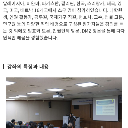
말레이시아, 미얀마, 파키스탄, 필리핀, 한국, 스리랑카, 태국, 영
국, 미국, 베트남 16개국에서 스무 명이 참가하였습니다. 대학원
생, 인권 활동가, 공무원, 국제기구 직원, 변호사, 교수, 법률 고문,
연구원 등의 다양한 직업 배경으로 구성된 참가자들은 강의를 듣
는 것 외에도 발표와 토론, 인권단체 방문, DMZ 방문을 통해 다차
원적인 배움을 경험했습니다.
강좌의 특징과 내용