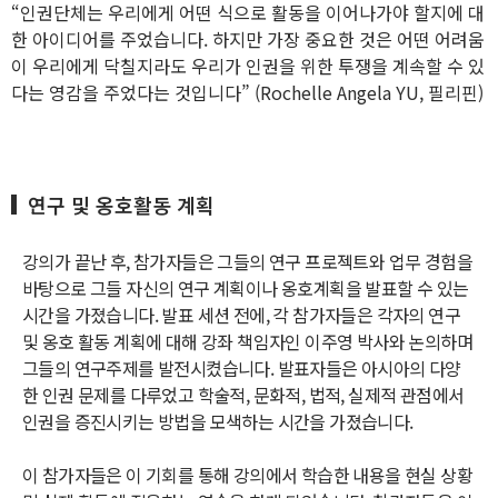
“인권단체는 우리에게 어떤 식으로 활동을 이어나가야 할지에 대
한 아이디어를 주었습니다. 하지만 가장 중요한 것은 어떤 어려움
이 우리에게 닥칠지라도 우리가 인권을 위한 투쟁을 계속할 수 있
다는 영감을 주었다는 것입니다”
(Rochelle Angela YU, 필리핀)
연구 및 옹호활동 계획
강의가 끝난 후, 참가자들은 그들의 연구 프로젝트와 업무 경험을
바탕으로 그들 자신의 연구 계획이나 옹호계획을 발표할 수 있는
시간을 가졌습니다. 발표 세션 전에, 각 참가자들은 각자의 연구
및 옹호 활동 계획에 대해 강좌 책임자인 이주영 박사와 논의하며
그들의 연구주제를 발전시켰습니다. 발표자들은 아시아의 다양
한 인권 문제를 다루었고 학술적, 문화적, 법적, 실제적 관점에서
인권을 증진시키는 방법을 모색하는 시간을 가졌습니다.
이 참가자들은 이 기회를 통해 강의에서 학습한 내용을 현실 상황