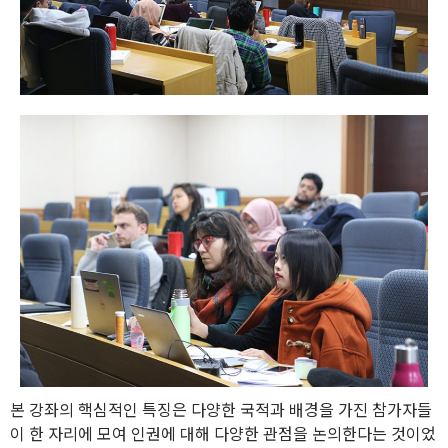
본 강좌의 핵심적인 특징은 다양한 국적과 배경을 가진 참가자들
이 한 자리에 모여 인권에 대해 다양한 관점을 논의한다는 것이었