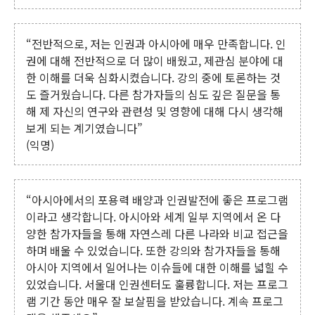
“전반적으로, 저는 인권과 아시아에 매우 만족합니다. 인
권에 대해 전반적으로 더 많이 배웠고, 제관심 분야에 대
한 이해를 더욱 심화시켰습니다. 강의 중에 토론하는 것
도 즐거웠습니다. 다른 참가자들의 심도 깊은 질문을 통
해 제 자신의 연구와 관련성 및 영향에 대해 다시 생각해
보게 되는 계기였습니다”
(익명)
“아시아에서의 포용력 배양과 인권발전에 좋은 프로그램
이라고 생각합니다. 아시아와 세계 일부 지역에서 온 다
양한 참가자들을 통해 자연스레 다른 나라와 비교 접근을
하며 배울 수 있었습니다. 또한 강의와 참가자들을 통해
아시아 지역에서 일어나는 이슈들에 대한 이해를 넓힐 수
있었습니다. 서울대 인권센터도 훌륭합니다. 저는 프로그
램 기간 동안 매우 잘 보살핌을 받았습니다. 계속 프로그