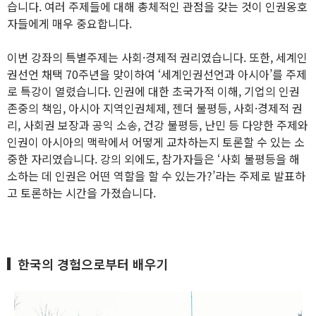
습니다. 여러 주제들에 대해 총체적인 관점을 갖는 것이 인권옹호
자들에게 매우 중요합니다.
이번 강좌의 특별주제는 사회·경제적 권리였습니다. 또한, 세계인
권선언 채택 70주년을 맞이하여 ‘세계인권선언과 아시아’를 주제
로 특강이 열렸습니다. 인권에 대한 초국가적 이해, 기업의 인권
존중의 책임, 아시아 지역인권체제, 젠더 불평등, 사회·경제적 권
리, 사회권 보장과 공익 소송, 건강 불평등, 난민 등 다양한 주제와
인권이 아시아의 맥락에서 어떻게 교차하는지 토론할 수 있는 소
중한 자리였습니다. 강의 외에도, 참가자들은 ‘사회 불평등을 해
소하는 데 인권은 어떤 역할을 할 수 있는가?’라는 주제로 발표하
고 토론하는 시간을 가졌습니다.
한국의 경험으로부터 배우기