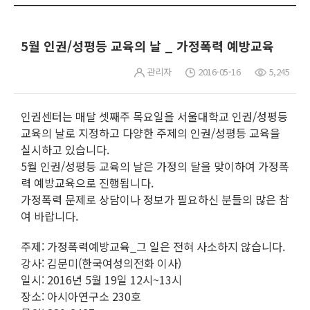
5월 인권/성평등 교육의 날 _ 가정폭력 예방교육
관리자
2016-05-16
5,245
인권센터는 매달 셋째주 목요일을 서울대학교 인권/성평등
교육의 날로 지정하고 다양한 주제의 인권/성평등 교육을
실시하고 있습니다.
5월 인권/성평등 교육의 날은 가정의 달을 맞이하여 가정폭
력 예방교육으로 진행됩니다.
가정폭력 문제로 상담이나 정보가 필요하신 분들의 많은 참
여 바랍니다.
주제: 가정폭력예방교육_그 일은 전혀 사소하지 않습니다.
강사: 김문미(한국여성의전화 이사)
일시: 2016년 5월 19일 12시~13시
장소: 아시아연구소 230호