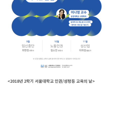
<2018년 2학기 서울대학교 인권/성평등 교육의 날>