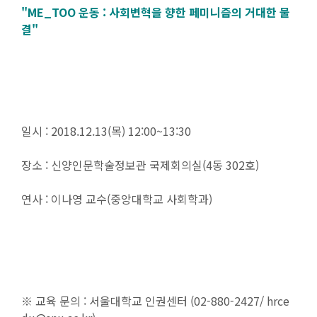
"ME_TOO 운동 : 사회변혁을 향한 페미니즘의 거대한 물
결"
일시 : 2018.12.13(목) 12:00~13:30
장소 : 신양인문학술정보관 국제회의실(4동 302호)
연사 : 이나영 교수(중앙대학교 사회학과)
※ 교육 문의 : 서울대학교 인권센터 (02-880-2427/ hrce