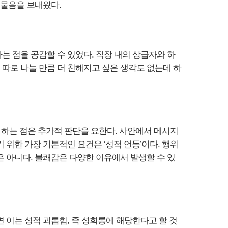
 물음을 보내왔다.
 점을 공감할 수 있었다. 직장 내의 상급자와 하
 따로 나눌 만큼 더 친해지고 싶은 생각도 없는데 하
 하는 점은 추가적 판단을 요한다. 사안에서 메시지
위한 가장 기본적인 요건은 ‘성적 언동’이다. 행위
 아니다. 불쾌감은 다양한 이유에서 발생할 수 있
 이는 성적 괴롭힘, 즉 성희롱에 해당한다고 할 것