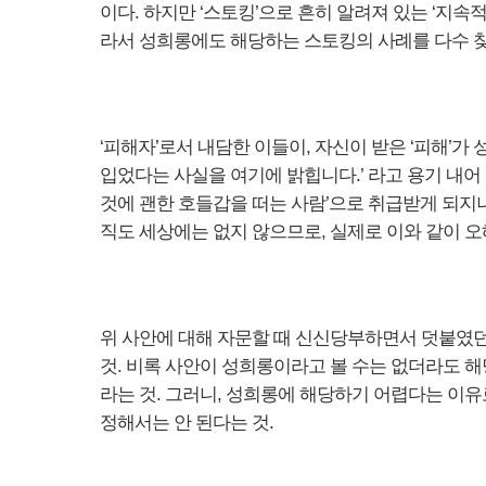
이다. 하지만 ‘스토킹’으로 흔히 알려져 있는 ‘지속
라서 성희롱에도 해당하는 스토킹의 사례를 다수 찾
‘피해자’로서 내담한 이들이, 자신이 받은 ‘피해’가
입었다는 사실을 여기에 밝힙니다.’ 라고 용기 내어
것에 괜한 호들갑을 떠는 사람’으로 취급받게 되지
직도 세상에는 없지 않으므로, 실제로 이와 같이 
위 사안에 대해 자문할 때 신신당부하면서 덧붙였던
것. 비록 사안이 성희롱이라고 볼 수는 없더라도 
라는 것. 그러니, 성희롱에 해당하기 어렵다는 이
정해서는 안 된다는 것.