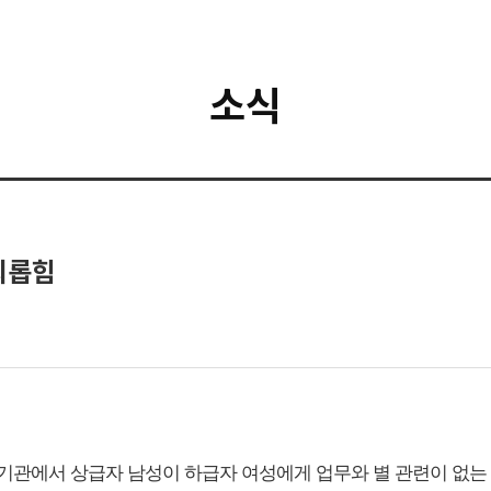
소식
 괴롭힘
공기관에서 상급자 남성이 하급자 여성에게 업무와 별 관련이 없는