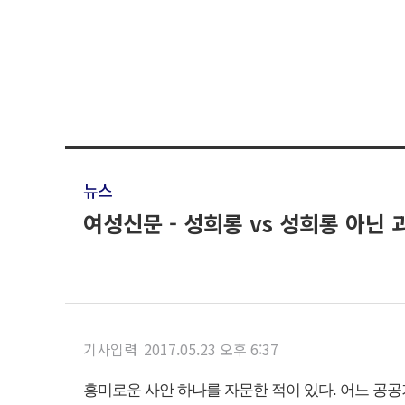
뉴스
여성신문 - 성희롱 vs 성희롱 아닌
기사입력
2017.05.23 오후 6:37
흥미로운 사안 하나를 자문한 적이 있다. 어느 공