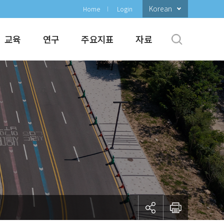
Korean
Home
Login
교육
연구
주요지표
자료