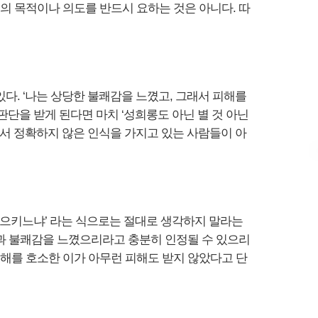
등의 목적이나 의도를 반드시 요하는 것은 아니다. 따
.
있다. ‘나는 상당한 불쾌감을 느꼈고, 그래서 피해를
단을 받게 된다면 마치 ‘성희롱도 아닌 별 것 아닌
해서 정확하지 않은 인식을 가지고 있는 사람들이 아
일으키느냐’ 라는 식으로는 절대로 생각하지 말라는
과 불쾌감을 느꼈으리라고 충분히 인정될 수 있으리
피해를 호소한 이가 아무런 피해도 받지 않았다고 단