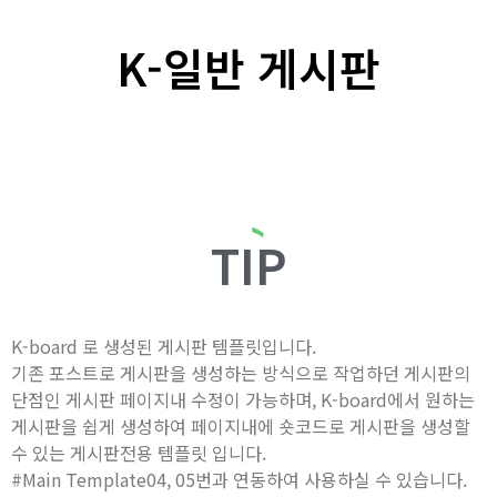
K-일반 게시판
TIP
K-board 로 생성된 게시판 템플릿입니다.
기존 포스트로 게시판을 생성하는 방식으로 작업하던 게시판의
단점인 게시판 페이지내 수정이 가능하며, K-board에서 원하는
게시판을 쉽게 생성하여 페이지내에 숏코드로 게시판을 생성할
수 있는 게시판전용 템플릿 입니다.
#Main Template04, 05번과 연동하여 사용하실 수 있습니다.