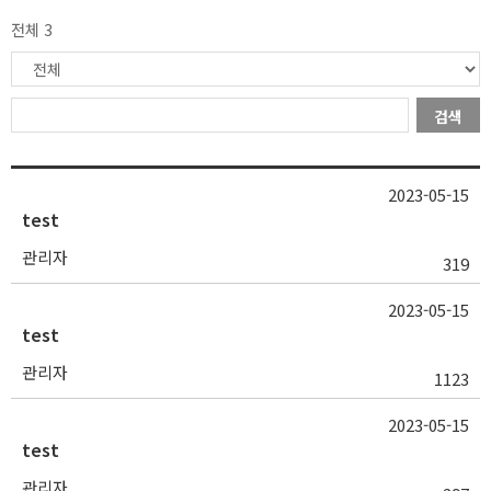
전체 3
검색
2023-05-15
test
관리자
319
2023-05-15
test
관리자
1123
2023-05-15
test
관리자